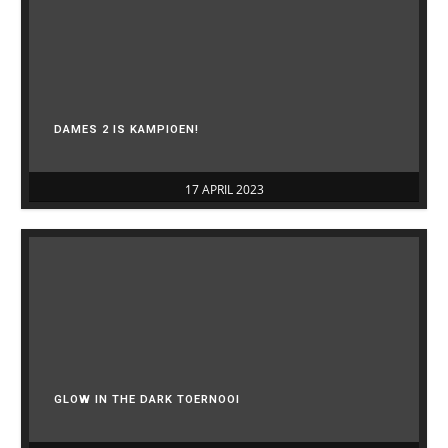
DAMES 2 IS KAMPIOEN!
17 APRIL 2023
GLOW IN THE DARK TOERNOOI