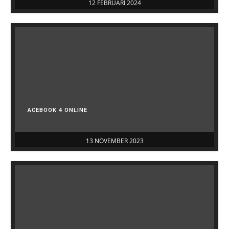
12 FEBRUARI 2024
ACEBOOK 4 ONLINE
13 NOVEMBER 2023