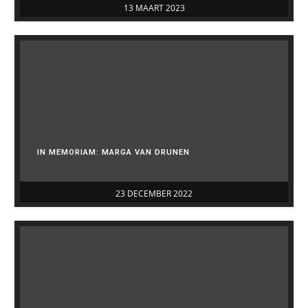
13 MAART 2023
IN MEMORIAM: MARGA VAN DRUNEN
23 DECEMBER 2022