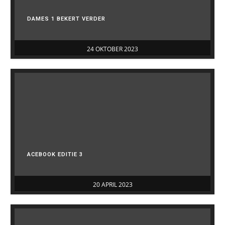
DAMES 1 BEKERT VERDER
24 OKTOBER 2023
ACEBOOK EDITIE 3
20 APRIL 2023