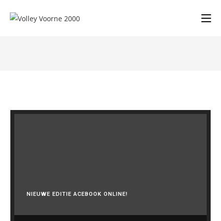
NIEUWE EDITIE ACEBOOK ONLINE!