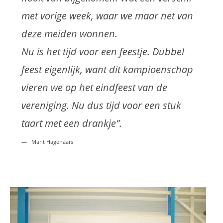
met vorige week, waar we maar net van
deze meiden wonnen.
Nu is het tijd voor een feestje. Dubbel
feest eigenlijk, want dit kampioenschap
vieren we op het eindfeest van de
vereniging. Nu dus tijd voor een stuk
taart met een drankje”.
Marit Hagenaars