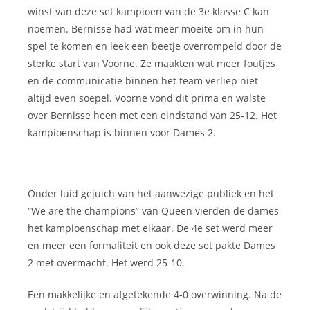
winst van deze set kampioen van de 3e klasse C kan
noemen. Bernisse had wat meer moeite om in hun
spel te komen en leek een beetje overrompeld door de
sterke start van Voorne. Ze maakten wat meer foutjes
en de communicatie binnen het team verliep niet
altijd even soepel. Voorne vond dit prima en walste
over Bernisse heen met een eindstand van 25-12. Het
kampioenschap is binnen voor Dames 2.
Onder luid gejuich van het aanwezige publiek en het
“We are the champions” van Queen vierden de dames
het kampioenschap met elkaar. De 4e set werd meer
en meer een formaliteit en ook deze set pakte Dames
2 met overmacht. Het werd 25-10.
Een makkelijke en afgetekende 4-0 overwinning. Na de