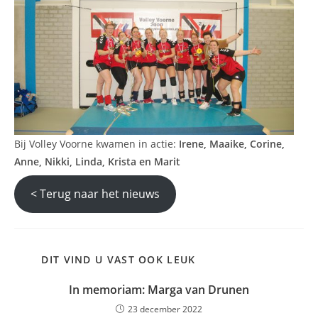
Bij Volley Voorne kwamen in actie:
Irene, Maaike, Corine,
Anne, Nikki, Linda, Krista en Marit
< Terug naar het nieuws
DIT VIND U VAST OOK LEUK
In memoriam: Marga van Drunen
23 december 2022