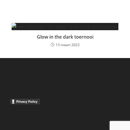
Glow in the dark toernooi
13 maart 2023