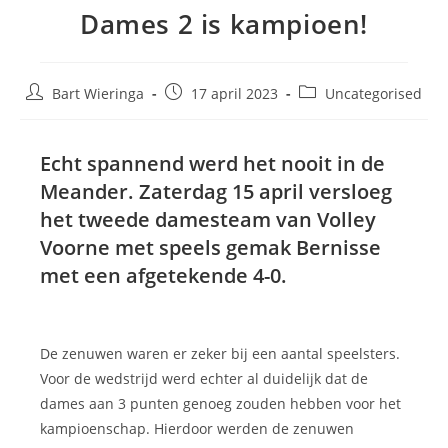
Dames 2 is kampioen!
Bart Wieringa
17 april 2023
Uncategorised
Echt spannend werd het nooit in de
Meander. Zaterdag 15 april versloeg
het tweede damesteam van Volley
Voorne met speels gemak Bernisse
met een afgetekende 4-0.
De zenuwen waren er zeker bij een aantal speelsters.
Voor de wedstrijd werd echter al duidelijk dat de
dames aan 3 punten genoeg zouden hebben voor het
kampioenschap. Hierdoor werden de zenuwen