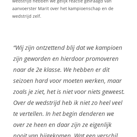
wedstrijd hebben we gelijk reactie gevraagd van
aanvoerster Marit over het kampioenschap en de
wedstrijd zelf.
“Wij zijn ontzettend blij dat we kampioen
zijn geworden en hierdoor promoveren
naar de 2e klasse. We hebben er dit
seizoen hard voor moeten werken, maar
zoals je ziet, het is niet voor niets geweest.
Over de wedstrijd heb ik niet zo heel veel
te vertellen. In het begin denderen we
over ze heen en daar zijn ze eigenlijk
nooit van bijgekomen. Wat een verschil