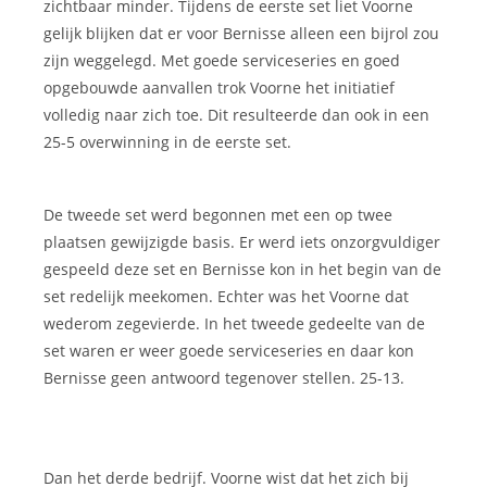
zichtbaar minder. Tijdens de eerste set liet Voorne
gelijk blijken dat er voor Bernisse alleen een bijrol zou
zijn weggelegd. Met goede serviceseries en goed
opgebouwde aanvallen trok Voorne het initiatief
volledig naar zich toe. Dit resulteerde dan ook in een
25-5 overwinning in de eerste set.
De tweede set werd begonnen met een op twee
plaatsen gewijzigde basis. Er werd iets onzorgvuldiger
gespeeld deze set en Bernisse kon in het begin van de
set redelijk meekomen. Echter was het Voorne dat
wederom zegevierde. In het tweede gedeelte van de
set waren er weer goede serviceseries en daar kon
Bernisse geen antwoord tegenover stellen. 25-13.
Dan het derde bedrijf. Voorne wist dat het zich bij