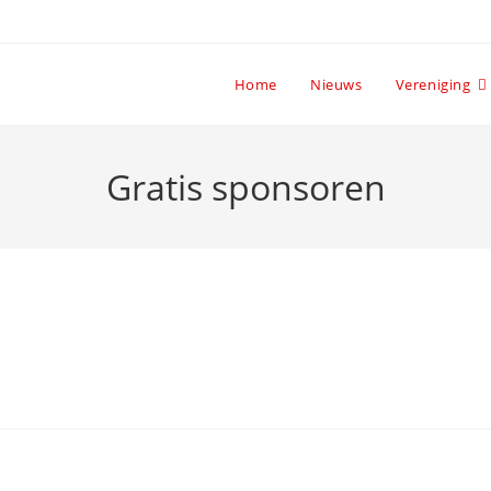
Home
Nieuws
Vereniging
Gratis sponsoren