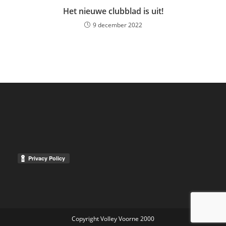
Het nieuwe clubblad is uit!
9 december 2022
Copyright Volley Voorne 2000