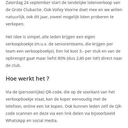
Zaterdag 24 september start de landelijke lotenverkoop van
de Grote Clubactie. Ook Volley Voorne doet mee en we willen
natuurlijk, ook dit jaar, zoveel mogelijk loten proberen te
verkopen.
Het idee is simpel, alle leden krijgen een eigen
verkoopboekje (m.u.v. de seniorenteams, die krijgen per
team een verkoopboekje). Een lot kost 3,- per stuk en van de
opbrengst gaat maar liefst 80% (dus 2,40 per lot!) direct naar
de club.
Hoe werkt het ?
Via de (persoonlijke) QR-code, die op de voorkant van het
verkoopboekje staat, kan de koper eenvoudig met de
telefoon, online een lot kopen. Ook kunnen leden zelf de QR-
code scannen en deze via een link delen via bijvoorbeeld
WhatsApp en social media.