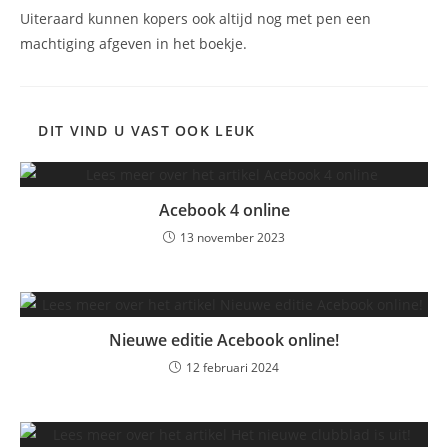
Uiteraard kunnen kopers ook altijd nog met pen een
machtiging afgeven in het boekje.
DIT VIND U VAST OOK LEUK
Acebook 4 online
13 november 2023
Nieuwe editie Acebook online!
12 februari 2024