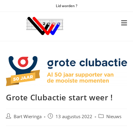
Lid worden ?
Grote Clubactie start weer !
Bart Wieringa
13 augustus 2022
Nieuws